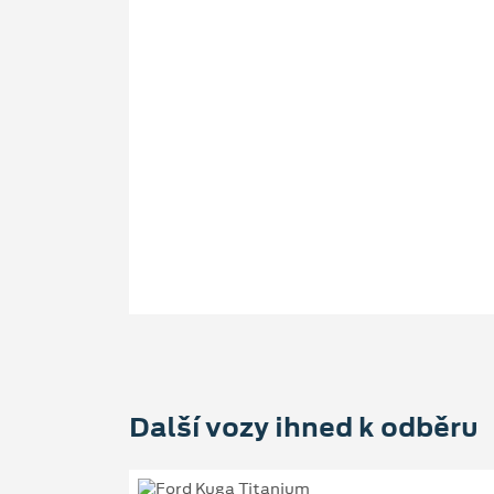
Další vozy ihned k odběru