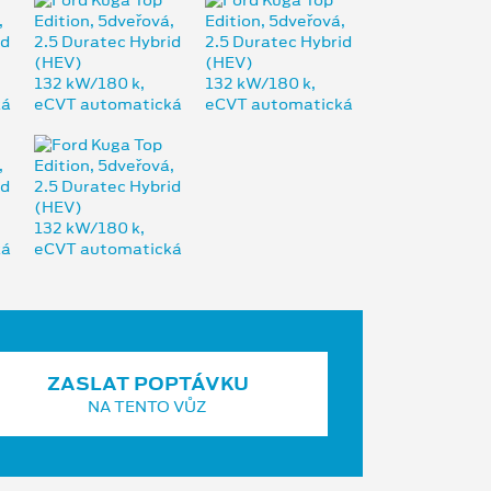
ZASLAT POPTÁVKU
NA TENTO VŮZ