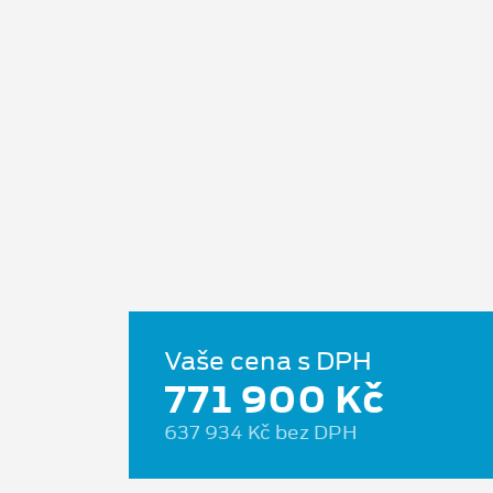
Vaše cena s DPH
771 900 Kč
637 934 Kč bez DPH