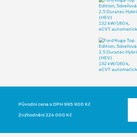
Původní cena s DPH 995 900 Kč
Zvýhodnění 224 000 Kč