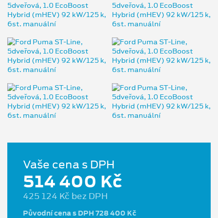
Vaše cena s DPH
514 400 Kč
425 124 Kč bez DPH
Původní cena s DPH 728 400 Kč