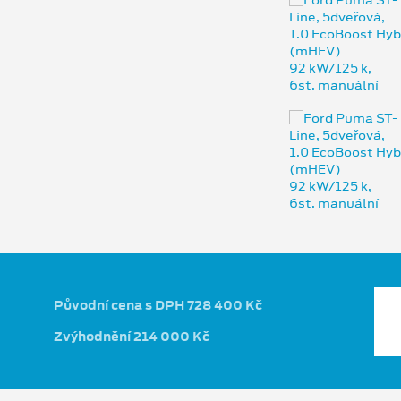
Původní cena s DPH 728 400 Kč
Zvýhodnění 214 000 Kč