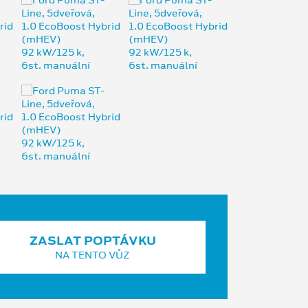
ZASLAT POPTÁVKU
NA TENTO VŮZ