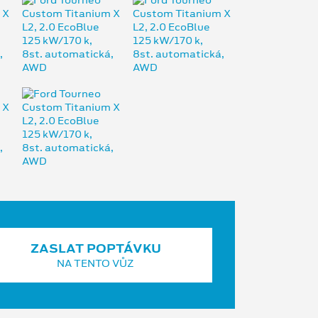
ZASLAT POPTÁVKU
NA TENTO VŮZ