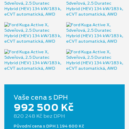
Vaše cena s DPH
992 500 Kč
820 248 Kč bez DPH
Původní cena s DPH 1 194 600 Kč