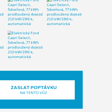
ZASLAT POPTÁVKU
NA TENTO VŮZ