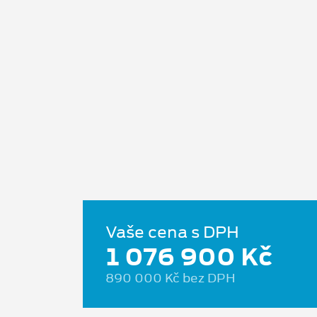
Vaše cena s DPH
1 076 900 Kč
890 000 Kč bez DPH