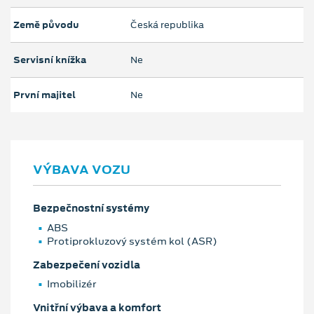
Země původu
Česká republika
Servisní knížka
Ne
První majitel
Ne
VÝBAVA VOZU
Bezpečnostní systémy
ABS
Protiprokluzový systém kol (ASR)
Zabezpečení vozidla
Imobilizér
Vnitřní výbava a komfort