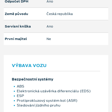
Odpočet DPH
Ano
Země původu
Česká republika
Servisní knížka
Ano
První majitel
Ne
VÝBAVA VOZU
Bezpečnostní systémy
ABS
Elektronická uzávěrka diferenciálu (EDS)
ESP
Protiprokluzový systém kol (ASR)
Sledování jízdního pruhu