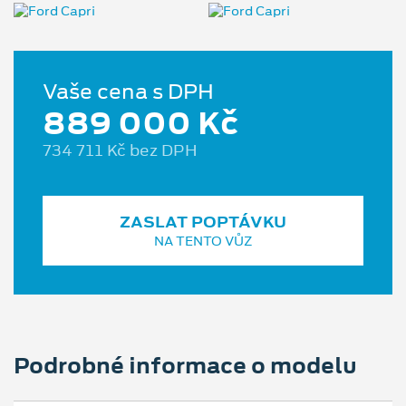
Vaše cena s DPH
889 000 Kč
734 711 Kč bez DPH
ZASLAT POPTÁVKU
NA TENTO VŮZ
Podrobné informace o modelu