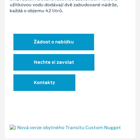
užitkovou vodu dodávají dvě zabudované nádrže,
každá o objemu 42 litrů.
Žádost o nabídku
Nechte si zavolat
Kontakty