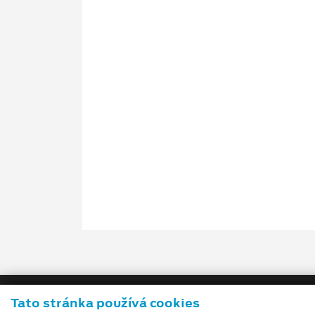
Tato stránka používá cookies