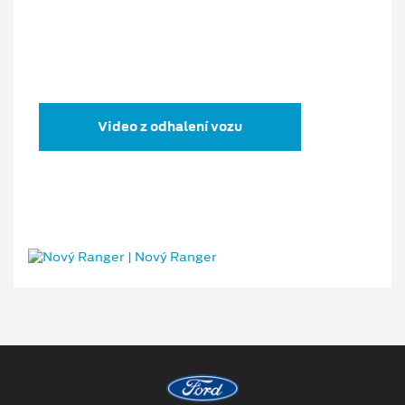
Video z odhalení vozu